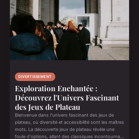
DIVERTISSEMENT
Exploration Enchantée :
Découvrez l'Univers Fascinant
des Jeux de Plateau
Bienvenue dans l'univers fascinant des jeux de
plateau, où diversité et accessibilité sont les maîtres
mots. La découverte jeux de plateau révèle une
foule d'options, allant des classiques incontourna...