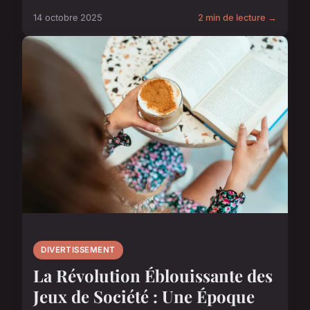
14 octobre 2025
2 min de lecture →
DIVERTISSEMENT
La Révolution Éblouissante des
Jeux de Société : Une Époque