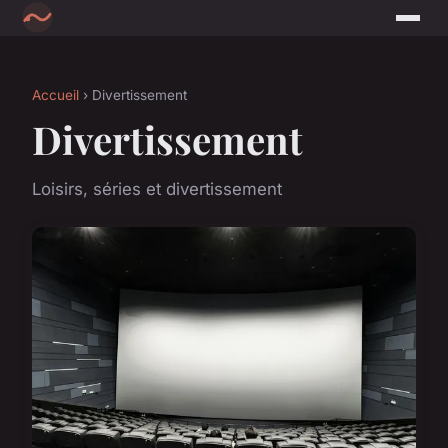
Accueil
› Divertissement
Divertissement
Loisirs, séries et divertissement