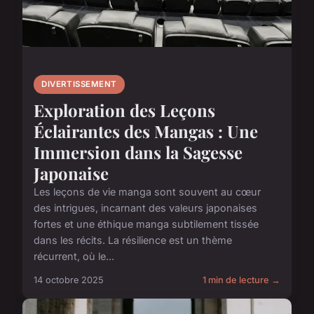
DIVERTISSEMENT
Exploration des Leçons
Éclairantes des Mangas : Une
Immersion dans la Sagesse
Japonaise
Les leçons de vie manga sont souvent au cœur
des intrigues, incarnant des valeurs japonaises
fortes et une éthique manga subtilement tissée
dans les récits. La résilience est un thème
récurrent, où le...
14 octobre 2025
1 min de lecture →