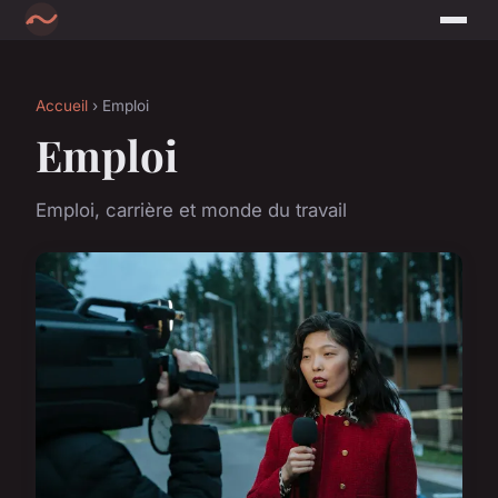
Accueil
› Emploi
Emploi
Emploi, carrière et monde du travail