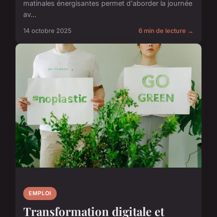
matinales énergisantes permet d'aborder la journée
av...
14 octobre 2025
6 min de lecture →
EMPLOI
Transformation digitale et