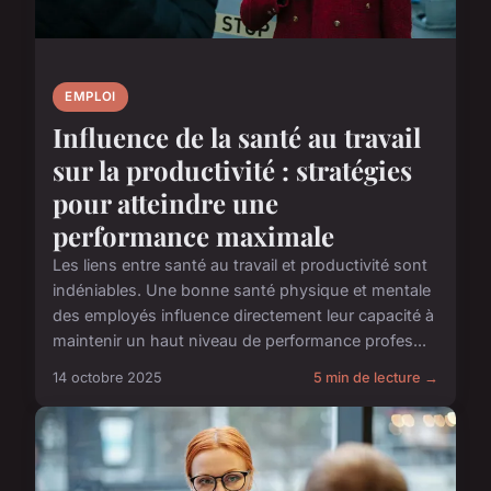
EMPLOI
Influence de la santé au travail
sur la productivité : stratégies
pour atteindre une
performance maximale
Les liens entre santé au travail et productivité sont
indéniables. Une bonne santé physique et mentale
des employés influence directement leur capacité à
maintenir un haut niveau de performance profes...
14 octobre 2025
5 min de lecture →