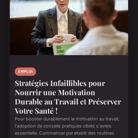
EMPLOI
Stratégies Infaillibles pour
Nourrir une Motivation
Durable au Travail et Préserver
Votre Santé !
Pour booster durablement la motivation au travail,
l'adoption de conseils pratiques ciblés s'avère
essentielle. Commencer par établir des routines