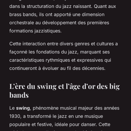
dans la structuration du jazz naissant. Quant aux
brass bands, ils ont apporté une dimension
orchestrale au développement des premières
formations jazzistiques.
Cette interaction entre divers genres et cultures a
façonné les fondations du jazz, marquant ses
caractéristiques rythmiques et expressives qui
continueront à évoluer au fil des décennies.
L’ère du swing et l’âge d’or des big
bands
Le
swing
, phénomène musical majeur des années
1930, a transformé le jazz en une musique
populaire et festive, idéale pour danser. Cette