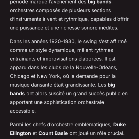
période marque l’avènement des
big bands
,
orchestres composés de plusieurs sections
d’instruments à vent et rythmique, capables d’offrir
une puissance et une richesse sonore inédites.
Dans les années 1920-1930, le swing s’est affirmé
comme un style dynamique, mêlant rythmes
entraînants et improvisations élaborées. Il est
apparu dans les clubs de la Nouvelle-Orléans,
Chicago et New York, où la demande pour la
musique dansante était grandissante. Les
big
bands
ont alors suscité un grand succès public en
apportant une sophistication orchestrale
accessible.
Parmi les chefs d’orchestre emblématiques,
Duke
Ellington
et
Count Basie
ont joué un rôle crucial.