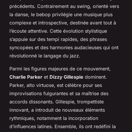
précédents. Contrairement au swing, orienté vers
la danse, le bebop privilégie une musique plus
complexe et introspective, destinée avant tout à
l’écoute attentive. Cette évolution stylistique
s’appuie sur des tempi rapides, des phrases
syncopées et des harmonies audacieuses qui ont
révolutionné le langage du jazz.
Parmi les figures majeures de ce mouvement,
Charlie Parker
et
Dizzy Gillespie
dominent.
Parker, alto virtuose, est célèbre pour ses
improvisations fulgurantes et sa maîtrise des
accords dissonants. Gillespie, trompettiste
innovant, a introduit de nouveaux éléments
rythmiques, notamment la incorporation
d’influences latines. Ensemble, ils ont redéfini la