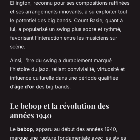
Ellington, reconnu pour ses compositions raffinées
et ses arrangements innovants, a su exploiter tout
le potentiel des big bands. Count Basie, quant à
lui, a popularisé un swing plus sobre et rythmé,
favorisant l’interaction entre les musiciens sur
scène.
Ainsi, l’ère du swing a durablement marqué
l’histoire du jazz, reliant convivialité, virtuosité et
influence culturelle dans une période qualifiée
d’
âge d’or
des big bands.
Le bebop et la révolution des
années 1940
Le
bebop
, apparu au début des années 1940,
marque une rupture fondamentale avec les styles