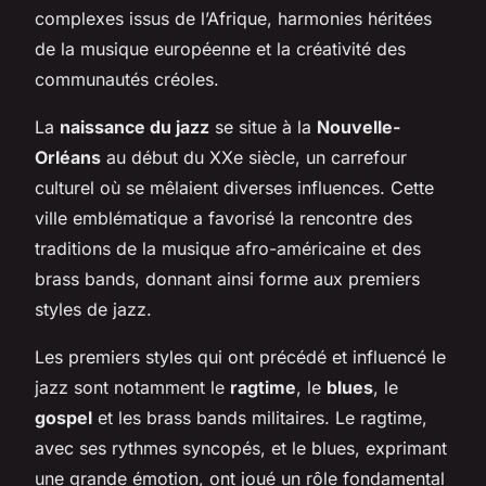
complexes issus de l’Afrique, harmonies héritées
de la musique européenne et la créativité des
communautés créoles.
La
naissance du jazz
se situe à la
Nouvelle-
Orléans
au début du XXe siècle, un carrefour
culturel où se mêlaient diverses influences. Cette
ville emblématique a favorisé la rencontre des
traditions de la musique afro-américaine et des
brass bands, donnant ainsi forme aux premiers
styles de jazz.
Les premiers styles qui ont précédé et influencé le
jazz sont notamment le
ragtime
, le
blues
, le
gospel
et les brass bands militaires. Le ragtime,
avec ses rythmes syncopés, et le blues, exprimant
une grande émotion, ont joué un rôle fondamental