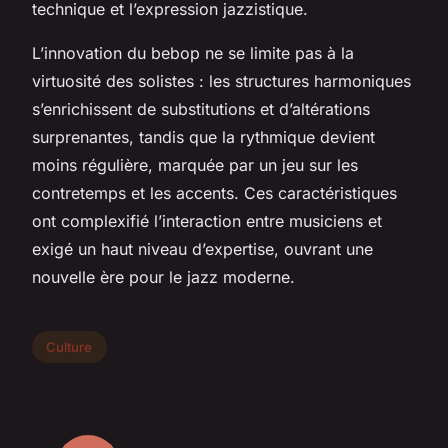
technique et l’expression jazzistique.
L’innovation du bebop ne se limite pas à la
virtuosité des solistes : les structures harmoniques
s’enrichissent de substitutions et d’altérations
surprenantes, tandis que la rythmique devient
moins régulière, marquée par un jeu sur les
contretemps et les accents. Ces caractéristiques
ont complexifié l’interaction entre musiciens et
exigé un haut niveau d’expertise, ouvrant une
nouvelle ère pour le jazz moderne.
Culture